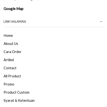
Google Map
LINK HALAMAN
Home
About Us
Cara Order
Artikel
Contact
All Product
Promo
Product Custom
Syarat & Ketentuan