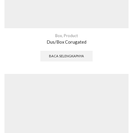
Box
,
Product
Dus/Box Corugated
BACA SELENGKAPNYA