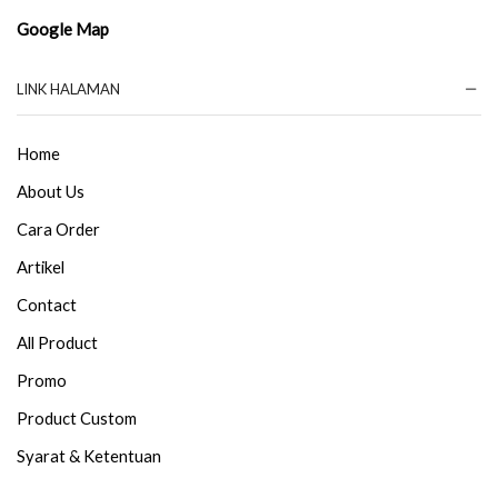
Google Map
LINK HALAMAN
Home
About Us
Cara Order
Artikel
Contact
All Product
Promo
Product Custom
Syarat & Ketentuan