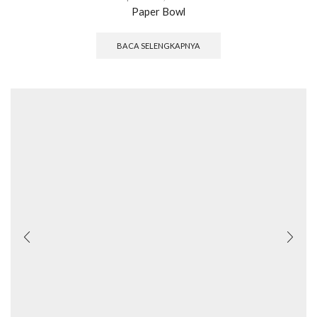
Paper Bowl
BACA SELENGKAPNYA