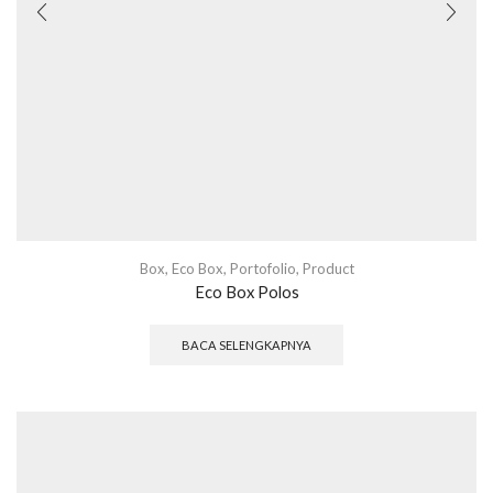
Box
,
Eco Box
,
Portofolio
,
Product
Eco Box Polos
BACA SELENGKAPNYA