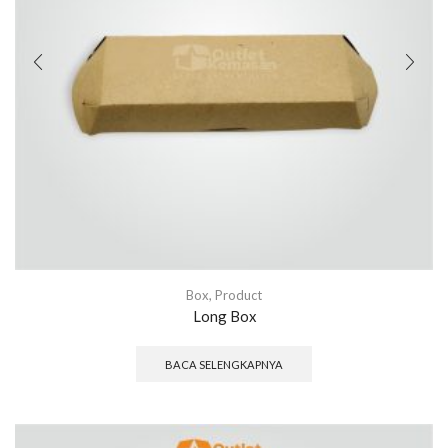
Box
,
Product
Long Box
BACA SELENGKAPNYA