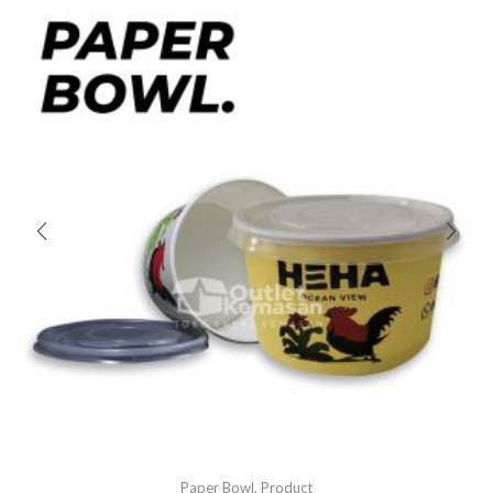
Paper Bowl
,
Product