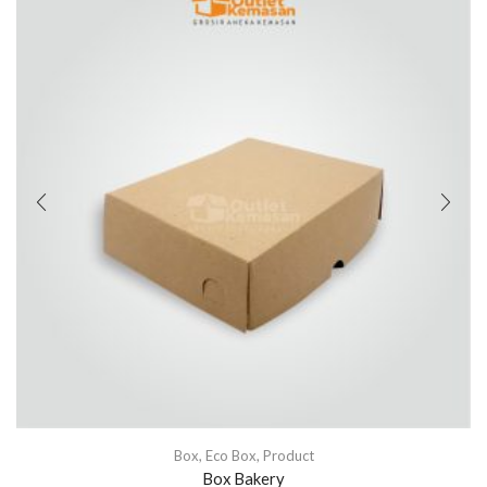
Box
,
Eco Box
,
Product
Box Bakery