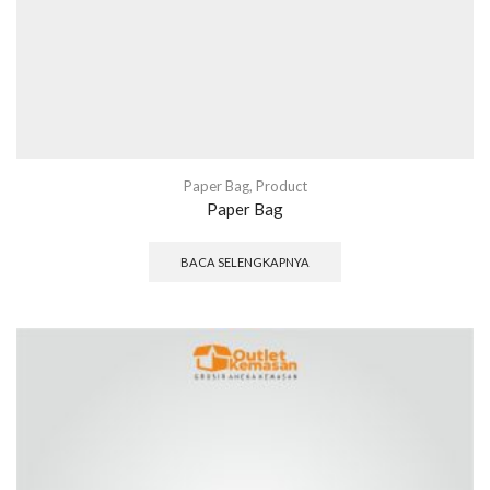
Paper Bag
,
Product
Paper Bag
BACA SELENGKAPNYA