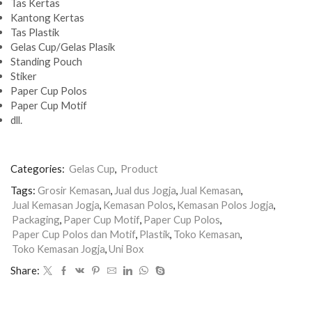
Tas Kertas
Kantong Kertas
Tas Plastik
Gelas Cup/Gelas Plasik
Standing Pouch
Stiker
Paper Cup Polos
Paper Cup Motif
dll.
Categories:
Gelas Cup
,
Product
Tags:
Grosir Kemasan
,
Jual dus Jogja
,
Jual Kemasan
,
Jual Kemasan Jogja
,
Kemasan Polos
,
Kemasan Polos Jogja
,
Packaging
,
Paper Cup Motif
,
Paper Cup Polos
,
Paper Cup Polos dan Motif
,
Plastik
,
Toko Kemasan
,
Toko Kemasan Jogja
,
Uni Box
Share: