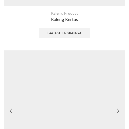
Kaleng
,
Product
Kaleng Kertas
BACA SELENGKAPNYA