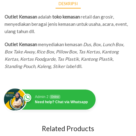
DESKRIPSI
Outlet Kemasan
adalah
toko kemasan
retail dan grosir,
menyediakan beragai jenis kemasan untuk usaha, acara, event,
ulang tahun dll.
Outlet Kemasan
menyediakan kemasan
Dus, Box, Lunch Box,
Box Take Away, Rice Box, Pillow Box, Tas Kertas, Kantong
Kertas, Kertas Foodgarde, Tas Plastik, Kantong Plastik,
Standing Pouch, Kaleng, Stiker label
dll.
Admin 2
Online
Need help? Chat via Whatsapp
Related Products