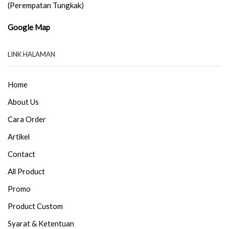
(Perempatan Tungkak)
Google Map
LINK HALAMAN
Home
About Us
Cara Order
Artikel
Contact
All Product
Promo
Product Custom
Syarat & Ketentuan