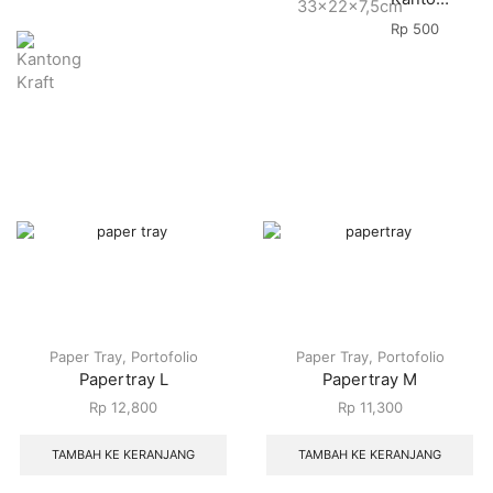
Rp
500
Paper Tray
,
Portofolio
Paper Tray
,
Portofolio
Papertray L
Papertray M
Rp
12,800
Rp
11,300
TAMBAH KE KERANJANG
TAMBAH KE KERANJANG