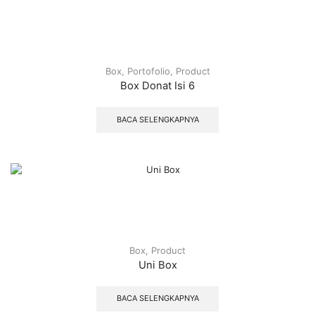
Box
,
Portofolio
,
Product
Box Donat Isi 6
BACA SELENGKAPNYA
Box
,
Product
Uni Box
BACA SELENGKAPNYA