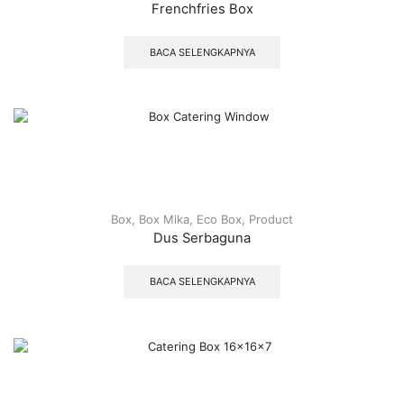
Frenchfries Box
BACA SELENGKAPNYA
Box
,
Box Mika
,
Eco Box
,
Product
Dus Serbaguna
BACA SELENGKAPNYA