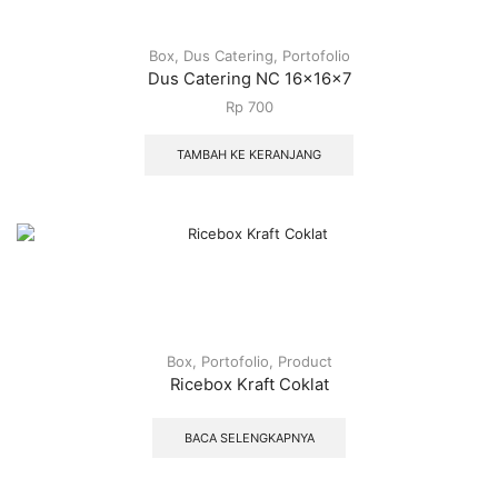
Box
,
Dus Catering
,
Portofolio
Dus Catering NC 16x16x7
Rp
700
TAMBAH KE KERANJANG
Box
,
Portofolio
,
Product
Ricebox Kraft Coklat
BACA SELENGKAPNYA