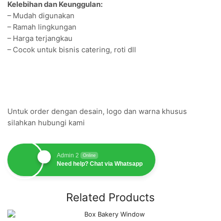
Kelebihan dan Keunggulan:
– Mudah digunakan
– Ramah lingkungan
– Harga terjangkau
– Cocok untuk bisnis catering, roti dll
Untuk order dengan desain, logo dan warna khusus
silahkan hubungi kami
Admin 2
Online
Need help? Chat via Whatsapp
Related Products