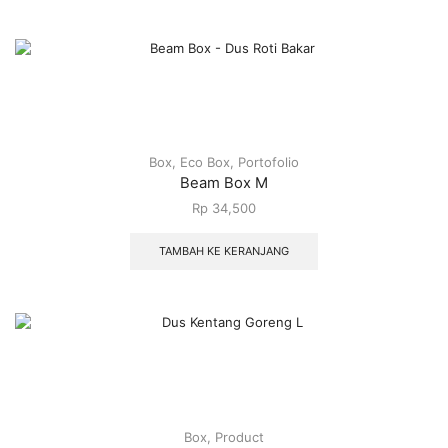
Box
,
Eco Box
,
Portofolio
Beam Box M
Rp
34,500
TAMBAH KE KERANJANG
Box
,
Product