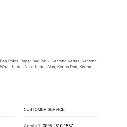
Bag Polos, Paper Bag Batik, Kantong Kertas, Kantong
 Wrap, Kertas Nasi, Kertas Alas, Kertas Roti, Kertas
CUSTOMER SERVICE
Admin 1:
0895-2510-1557