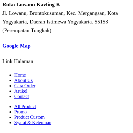
Ruko Lowanu Kavling K
Jl. Lowanu, Brontokusuman, Kec. Mergangsan, Kota
Yogyakarta, Daerah Istimewa Yogyakarta. 55153
(Perempatan Tungkak)
Google Map
Link Halaman
Home
About Us
Cara Order
Artikel
Contact
All Product
Promo
Product Custom
Syarat & Ketentuan