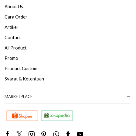
About Us
Cara Order
Artikel
Contact
All Product
Promo
Product Custom
Syarat & Ketentuan
MARKETPLACE