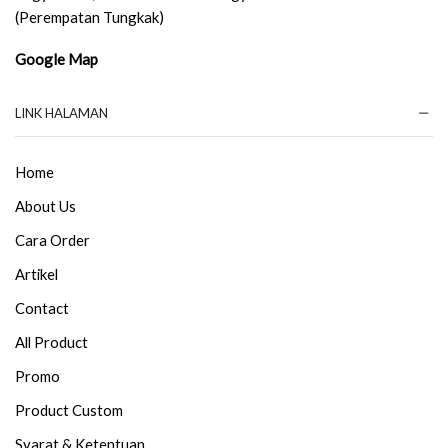
(Perempatan Tungkak)
Google Map
LINK HALAMAN
Home
About Us
Cara Order
Artikel
Contact
All Product
Promo
Product Custom
Syarat & Ketentuan