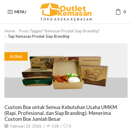
MENU
0
Home
Posts Tagged "Kemasan Produk Siap Branding"
Tag: Kemasan Produk Siap Branding
Artikel
Custom Box untuk Semua Kebutuhan Usaha UMKM
(Rapi, Profesional, dan Siap Branding). Menerima
Custom Box Jumlah Besar
Februari 23, 2026
/
518
/
0