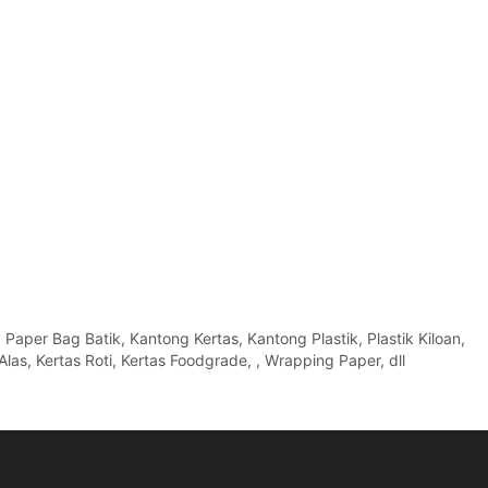
per Bag Batik, Kantong Kertas, Kantong Plastik, Plastik Kiloan,
Alas, Kertas Roti, Kertas Foodgrade, , Wrapping Paper, dll