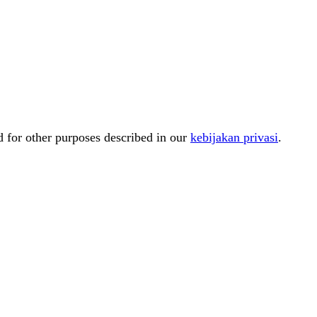
d for other purposes described in our
kebijakan privasi
.