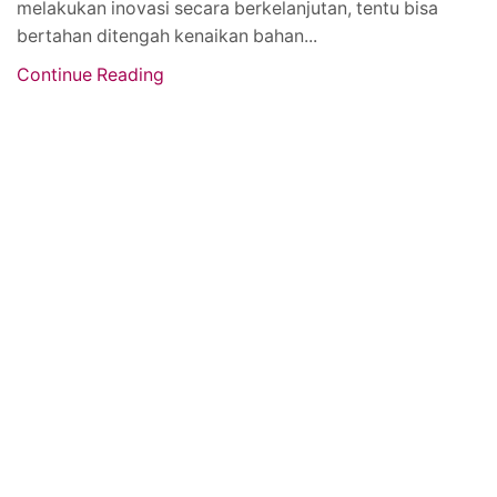
melakukan inovasi secara berkelanjutan, tentu bisa
bertahan ditengah kenaikan bahan...
Continue Reading