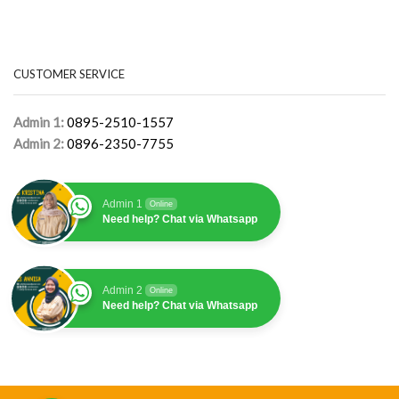
CUSTOMER SERVICE
Admin 1:
0895-2510-1557
Admin 2:
0896-2350-7755
Admin 1
Online
Need help? Chat via Whatsapp
Admin 2
Online
Need help? Chat via Whatsapp