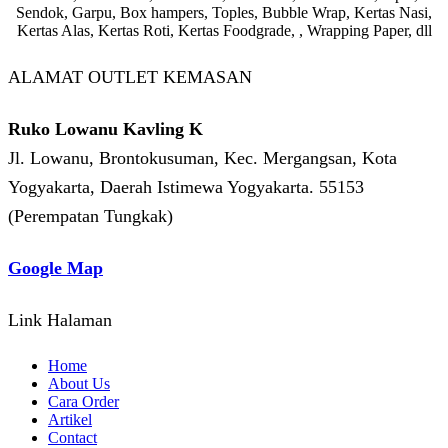
Sendok, Garpu, Box hampers, Toples, Bubble Wrap, Kertas Nasi,
Kertas Alas, Kertas Roti, Kertas Foodgrade, , Wrapping Paper, dll
ALAMAT OUTLET KEMASAN
Ruko Lowanu Kavling K
Jl. Lowanu, Brontokusuman, Kec. Mergangsan, Kota
Yogyakarta, Daerah Istimewa Yogyakarta. 55153
(Perempatan Tungkak)
Google Map
Link Halaman
Home
About Us
Cara Order
Artikel
Contact