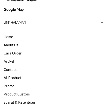
Google Map
LINK HALAMAN
Home
About Us
Cara Order
Artikel
Contact
All Product
Promo
Product Custom
Syarat & Ketentuan