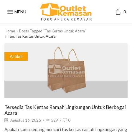
MENU
0
Home
Posts Tagged "tas Kertas Untuk Acara"
Tag: Tas Kertas Untuk Acara
Artikel
Tersedia Tas Kertas Ramah Lingkungan Untuk Berbagai
Acara
Agustus 16, 2025
/
529
/
0
Apakah kamu sedang mencari tas kertas ramah lingkungan yang