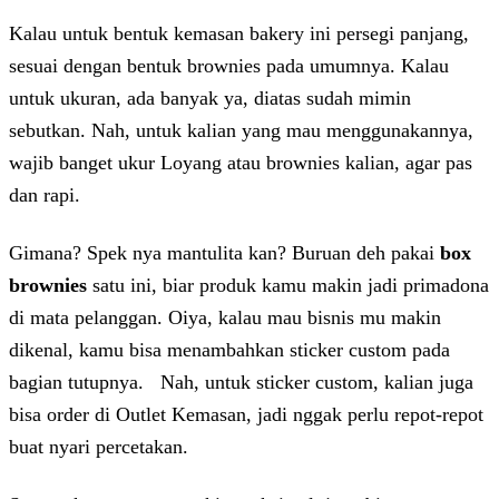
Kalau untuk bentuk kemasan bakery ini persegi panjang,
sesuai dengan bentuk brownies pada umumnya. Kalau
untuk ukuran, ada banyak ya, diatas sudah mimin
sebutkan. Nah, untuk kalian yang mau menggunakannya,
wajib banget ukur Loyang atau brownies kalian, agar pas
dan rapi.
Gimana? Spek nya mantulita kan? Buruan deh pakai
box
brownies
satu ini, biar produk kamu makin jadi primadona
di mata pelanggan. Oiya, kalau mau bisnis mu makin
dikenal, kamu bisa menambahkan sticker custom pada
bagian tutupnya. Nah, untuk sticker custom, kalian juga
bisa order di Outlet Kemasan, jadi nggak perlu repot-repot
buat nyari percetakan.