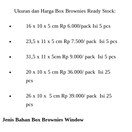
Ukuran dan Harga Box Brownies Ready Stock:
16 x 10 x 5 cm Rp 6.000/pack Isi 5 pcs
23,5 x 11 x 5 cm Rp 7.500/ pack Isi 5 pcs
31,5 x 11 x 5cm Rp 9.000/ pack Isi 5 pcs
20 x 10 x 5 cm Rp 36.000/ pack Isi 25
pcs
26 x 10 x 5 cm Rp 39.000/ pack Isi 25
pcs
Jenis Bahan Box Brownies Window