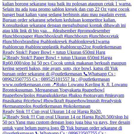
Ready Stok!! Paper Bowl + tutup Ukuran 650ml Harg
Ready Stok !!! Cup oval Ukuran 14 oz Harga Rp20.