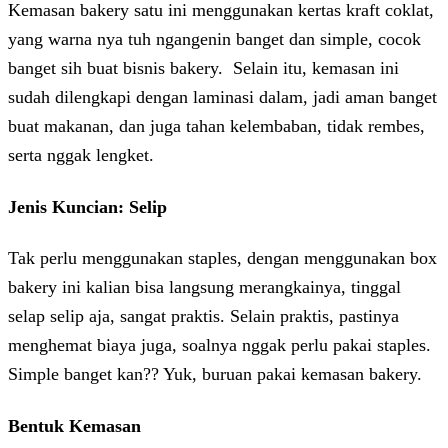
Kemasan bakery satu ini menggunakan kertas kraft coklat,
yang warna nya tuh ngangenin banget dan simple, cocok
banget sih buat bisnis bakery. Selain itu, kemasan ini
sudah dilengkapi dengan laminasi dalam, jadi aman banget
buat makanan, dan juga tahan kelembaban, tidak rembes,
serta nggak lengket.
Jenis Kuncian: Selip
Tak perlu menggunakan staples, dengan menggunakan box
bakery ini kalian bisa langsung merangkainya, tinggal
selap selip aja, sangat praktis. Selain praktis, pastinya
menghemat biaya juga, soalnya nggak perlu pakai staples.
Simple banget kan?? Yuk, buruan pakai kemasan bakery.
Bentuk Kemasan