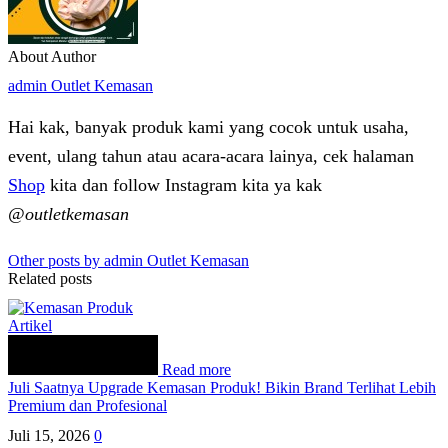
About Author
admin Outlet Kemasan
Hai kak, banyak produk kami yang cocok untuk usaha,
event, ulang tahun atau acara-acara lainya, cek halaman
Shop
kita dan follow Instagram kita ya kak
@outletkemasan
Other posts by admin Outlet Kemasan
Related posts
Artikel
Read more
Juli Saatnya Upgrade Kemasan Produk! Bikin Brand Terlihat Lebih
Premium dan Profesional
Juli 15, 2026
0