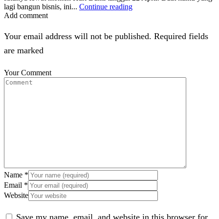
lagi bangun bisnis, ini...
Continue reading
Add comment
Your email address will not be published. Required fields
are marked
Your Comment
Name
*
Email
*
Website
Save my name, email, and website in this browser for