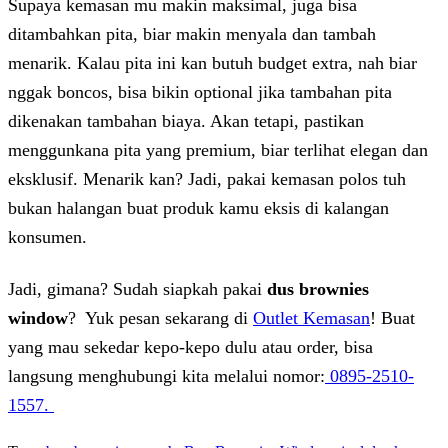
Supaya kemasan mu makin maksimal, juga bisa
ditambahkan pita, biar makin menyala dan tambah
menarik. Kalau pita ini kan butuh budget extra, nah biar
nggak boncos, bisa bikin optional jika tambahan pita
dikenakan tambahan biaya. Akan tetapi, pastikan
menggunkana pita yang premium, biar terlihat elegan dan
eksklusif. Menarik kan? Jadi, pakai kemasan polos tuh
bukan halangan buat produk kamu eksis di kalangan
konsumen.
Jadi, gimana? Sudah siapkah pakai
dus brownies
window
? Yuk pesan sekarang di
Outlet Kemasan
! Buat
yang mau sekedar kepo-kepo dulu atau order, bisa
langsung menghubungi kita melalui nomor:
0895-2510-
1557.