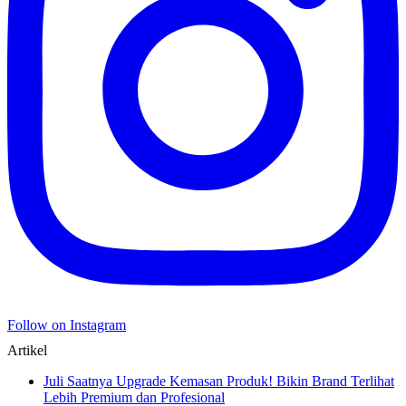
Follow on Instagram
Artikel
Juli Saatnya Upgrade Kemasan Produk! Bikin Brand Terlihat
Lebih Premium dan Profesional