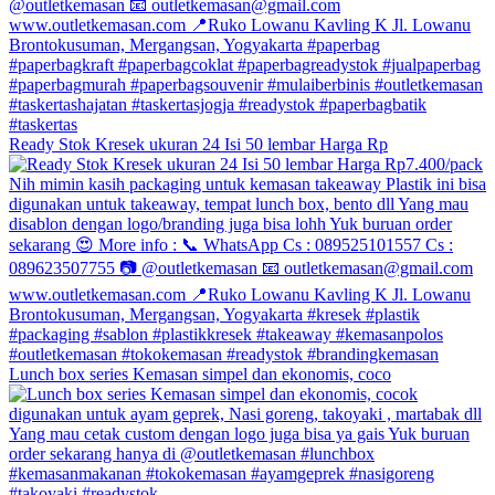
Ready Stok Kresek ukuran 24 Isi 50 lembar Harga Rp
Lunch box series Kemasan simpel dan ekonomis, coco