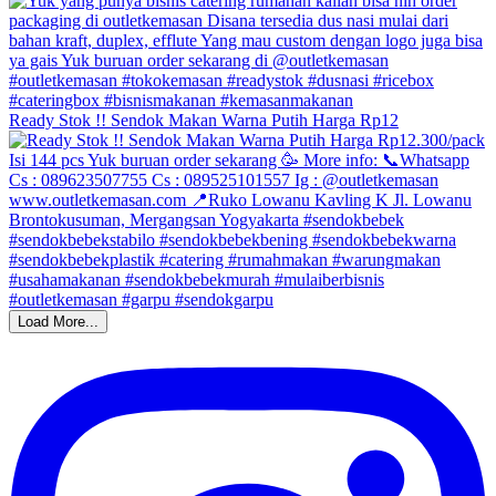
Ready Stok !! Sendok Makan Warna Putih Harga Rp12
Load More...