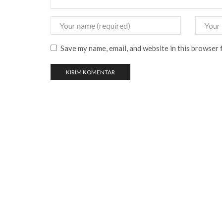
Save my name, email, and website in this browser 