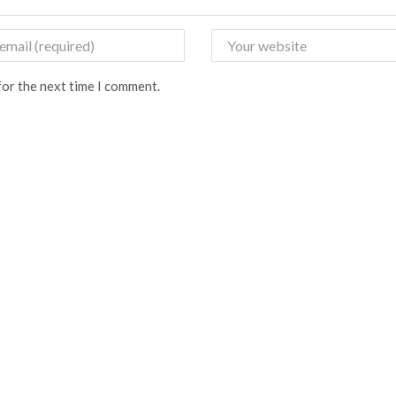
for the next time I comment.