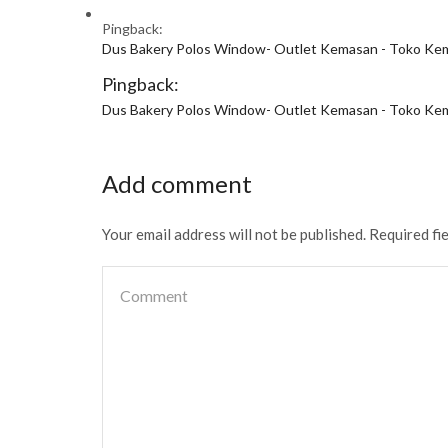
Pingback:
Dus Bakery Polos Window- Outlet Kemasan - Toko Kem
Pingback:
Dus Bakery Polos Window- Outlet Kemasan - Toko Kem
Add comment
Your email address will not be published. Required fi