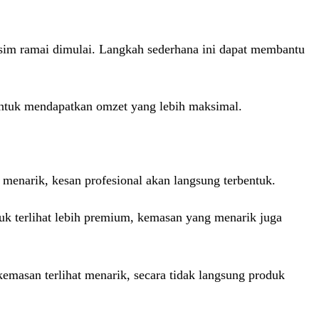
im ramai dimulai. Langkah sederhana ini dapat membantu
 untuk mendapatkan omzet yang lebih maksimal.
menarik, kesan profesional akan langsung terbentuk.
uk terlihat lebih premium, kemasan yang menarik juga
masan terlihat menarik, secara tidak langsung produk