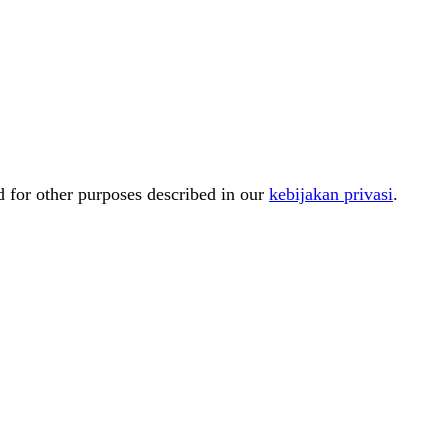
d for other purposes described in our
kebijakan privasi
.