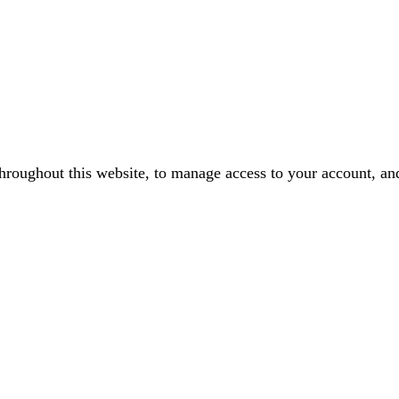
throughout this website, to manage access to your account, an