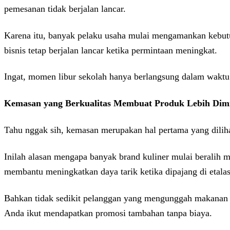
pemesanan tidak berjalan lancar.
Karena itu, banyak pelaku usaha mulai mengamankan kebut
bisnis tetap berjalan lancar ketika permintaan meningkat.
Ingat, momen libur sekolah hanya berlangsung dalam waktu
Kemasan yang Berkualitas Membuat Produk Lebih Dimi
Tahu nggak sih, kemasan merupakan hal pertama yang diliha
Inilah alasan mengapa banyak brand kuliner mulai beralih
membantu meningkatkan daya tarik ketika dipajang di etala
Bahkan tidak sedikit pelanggan yang mengunggah makanan m
Anda ikut mendapatkan promosi tambahan tanpa biaya.