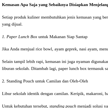
Kemasan Apa Saja yang Sebaiknya Disiapkan Menjelang
Setiap produk kuliner membutuhkan jenis kemasan yang ber
yang dijual.
1. Paper Lunch Box
untuk Makanan Siap Santap
Jika Anda menjual rice bowl, ayam geprek, nasi ayam, menu
Selain tampil lebih rapi, kemasan ini juga nyaman digunak
liburan sekolah. Ditambah lagi, paper lunch box termasuk 
2. Standing Pouch untuk Camilan dan Oleh-Oleh
Libur sekolah identik dengan camilan. Keripik, makaroni, b
Untuk kebutuhan tersebut,
standing pouch
menjadi solusi ya