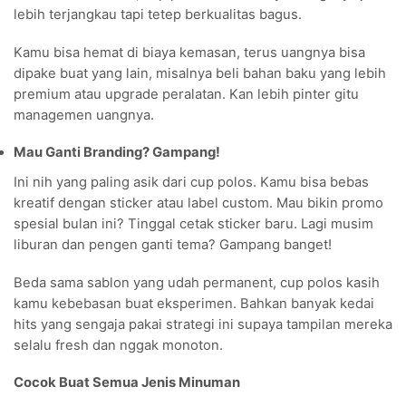
lebih terjangkau tapi tetep berkualitas bagus.
Kamu bisa hemat di biaya kemasan, terus uangnya bisa
dipake buat yang lain, misalnya beli bahan baku yang lebih
premium atau upgrade peralatan. Kan lebih pinter gitu
managemen uangnya.
Mau Ganti Branding? Gampang!
Ini nih yang paling asik dari cup polos. Kamu bisa bebas
kreatif dengan sticker atau label custom. Mau bikin promo
spesial bulan ini? Tinggal cetak sticker baru. Lagi musim
liburan dan pengen ganti tema? Gampang banget!
Beda sama sablon yang udah permanent, cup polos kasih
kamu kebebasan buat eksperimen. Bahkan banyak kedai
hits yang sengaja pakai strategi ini supaya tampilan mereka
selalu fresh dan nggak monoton.
Cocok Buat Semua Jenis Minuman