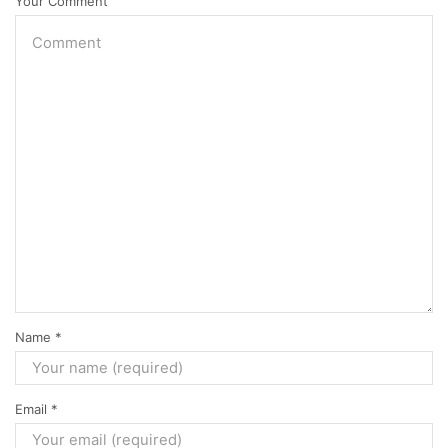
Your Comment
Name
*
Email
*