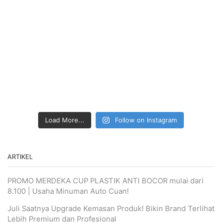
Load More...
Follow on Instagram
ARTIKEL
PROMO MERDEKA CUP PLASTIK ANTI BOCOR mulai dari
8.100 | Usaha Minuman Auto Cuan!
Juli Saatnya Upgrade Kemasan Produk! Bikin Brand Terlihat
Lebih Premium dan Profesional