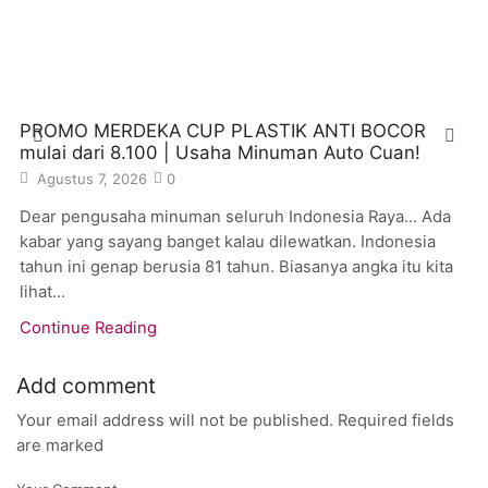
PROMO MERDEKA CUP PLASTIK ANTI BOCOR
mulai dari 8.100 | Usaha Minuman Auto Cuan!
Agustus 7, 2026
0
Dear pengusaha minuman seluruh Indonesia Raya… Ada
kabar yang sayang banget kalau dilewatkan. Indonesia
tahun ini genap berusia 81 tahun. Biasanya angka itu kita
lihat...
Continue Reading
Add comment
Your email address will not be published. Required fields
are marked