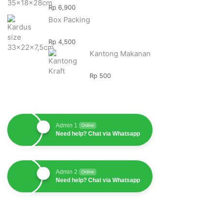
Rp
6,900
Box Packing
Rp
4,500
Kantong Makanan
Rp
500
Admin 1
Online
Need help? Chat via Whatsapp
Admin 2
Online
Need help? Chat via Whatsapp