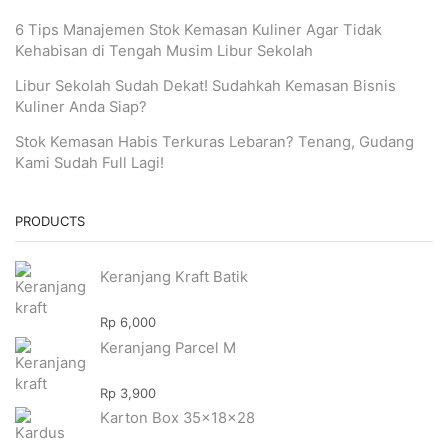
6 Tips Manajemen Stok Kemasan Kuliner Agar Tidak
Kehabisan di Tengah Musim Libur Sekolah
Libur Sekolah Sudah Dekat! Sudahkah Kemasan Bisnis
Kuliner Anda Siap?
Stok Kemasan Habis Terkuras Lebaran? Tenang, Gudang
Kami Sudah Full Lagi!
PRODUCTS
Keranjang Kraft Batik
Rp
6,000
Keranjang Parcel M
Rp
3,900
Karton Box 35x18x28