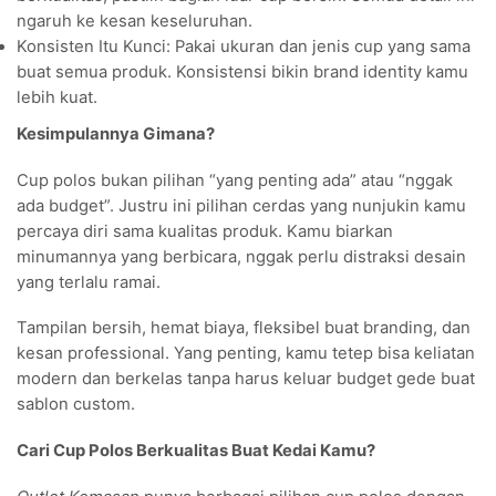
ngaruh ke kesan keseluruhan.
Konsisten Itu Kunci: Pakai ukuran dan jenis cup yang sama
buat semua produk. Konsistensi bikin brand identity kamu
lebih kuat.
Kesimpulannya Gimana?
Cup polos bukan pilihan “yang penting ada” atau “nggak
ada budget”. Justru ini pilihan cerdas yang nunjukin kamu
percaya diri sama kualitas produk. Kamu biarkan
minumannya yang berbicara, nggak perlu distraksi desain
yang terlalu ramai.
Tampilan bersih, hemat biaya, fleksibel buat branding, dan
kesan professional
. Yang penting, kamu tetep bisa keliatan
modern dan berkelas tanpa harus keluar budget gede buat
sablon custom.
Cari Cup Polos Berkualitas Buat Kedai Kamu?