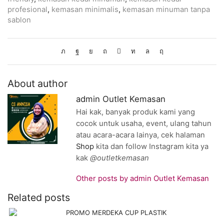
profesional
,
kemasan minimalis
,
kemasan minuman tanpa
sablon
About author
admin Outlet Kemasan
Hai kak, banyak produk kami yang
cocok untuk usaha, event, ulang tahun
atau acara-acara lainya, cek halaman
Shop
kita dan follow Instagram kita ya
kak
@outletkemasan
Other posts by admin Outlet Kemasan
Related posts