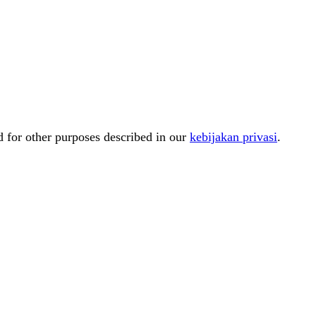
d for other purposes described in our
kebijakan privasi
.