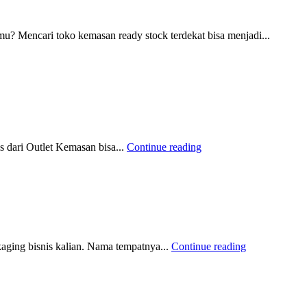
 Mencari toko kemasan ready stock terdekat bisa menjadi...
s dari Outlet Kemasan bisa...
Continue reading
aging bisnis kalian. Nama tempatnya...
Continue reading