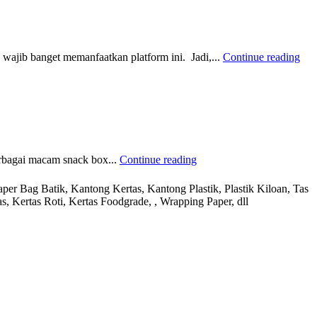
 wajib banget memanfaatkan platform ini. Jadi,...
Continue reading
erbagai macam snack box...
Continue reading
r Bag Batik, Kantong Kertas, Kantong Plastik, Plastik Kiloan, Tas
s, Kertas Roti, Kertas Foodgrade, , Wrapping Paper, dll