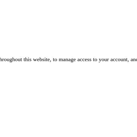
throughout this website, to manage access to your account, an