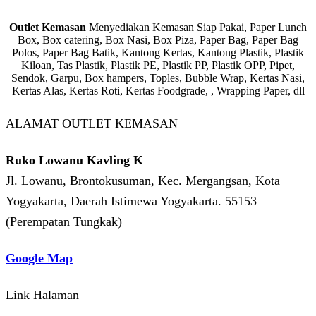
Outlet Kemasan
Menyediakan Kemasan Siap Pakai, Paper Lunch
Box, Box catering, Box Nasi, Box Piza, Paper Bag, Paper Bag
Polos, Paper Bag Batik, Kantong Kertas, Kantong Plastik, Plastik
Kiloan, Tas Plastik, Plastik PE, Plastik PP, Plastik OPP, Pipet,
Sendok, Garpu, Box hampers, Toples, Bubble Wrap, Kertas Nasi,
Kertas Alas, Kertas Roti, Kertas Foodgrade, , Wrapping Paper, dll
ALAMAT OUTLET KEMASAN
Ruko Lowanu Kavling K
Jl. Lowanu, Brontokusuman, Kec. Mergangsan, Kota
Yogyakarta, Daerah Istimewa Yogyakarta. 55153
(Perempatan Tungkak)
Google Map
Link Halaman