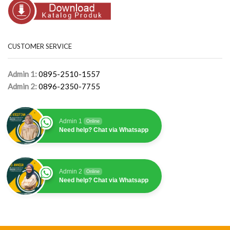
CUSTOMER SERVICE
Admin 1:
0895-2510-1557
Admin 2:
0896-2350-7755
Admin 1
Online
Need help? Chat via Whatsapp
Admin 2
Online
Need help? Chat via Whatsapp