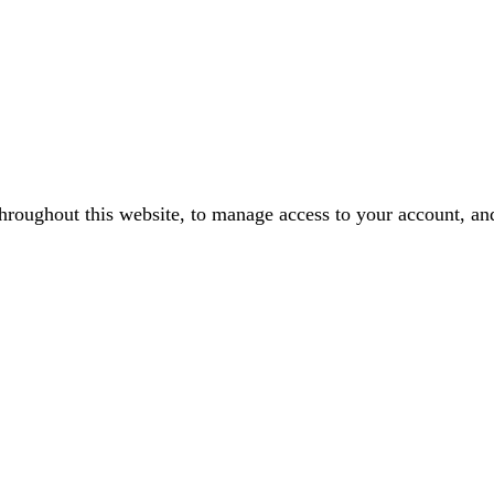
throughout this website, to manage access to your account, an