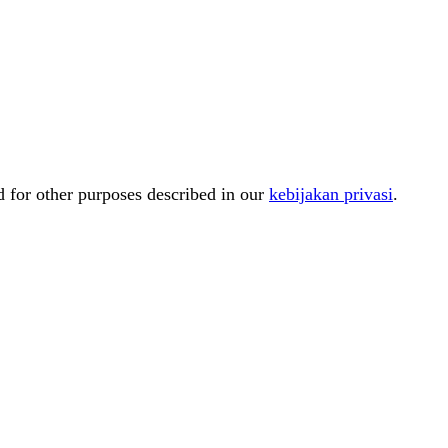
d for other purposes described in our
kebijakan privasi
.