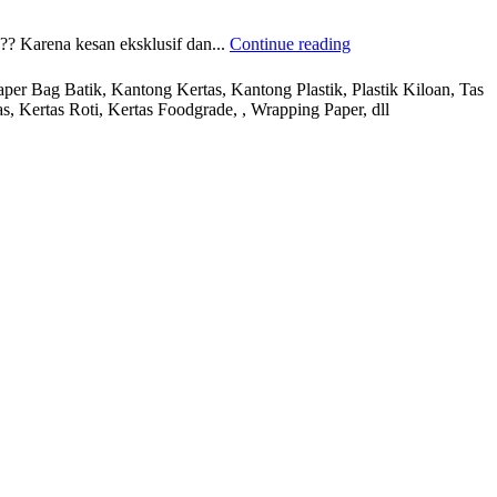
?? Karena kesan eksklusif dan...
Continue reading
r Bag Batik, Kantong Kertas, Kantong Plastik, Plastik Kiloan, Tas
s, Kertas Roti, Kertas Foodgrade, , Wrapping Paper, dll