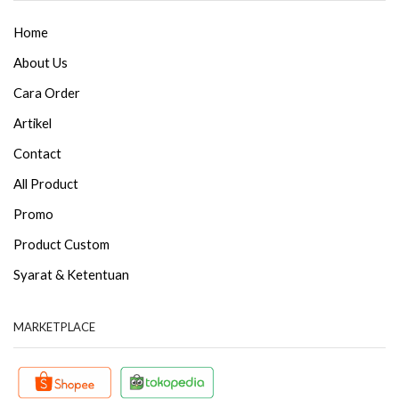
Home
About Us
Cara Order
Artikel
Contact
All Product
Promo
Product Custom
Syarat & Ketentuan
MARKETPLACE