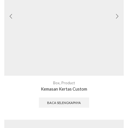
Box
,
Product
Kemasan Kertas Custom
BACA SELENGKAPNYA