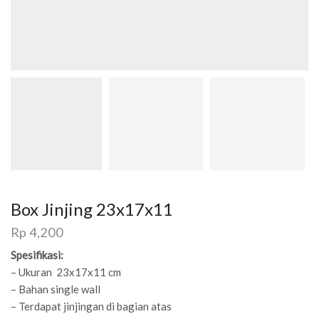
Box Jinjing 23x17x11
Rp
4,200
Spesifikasi:
– Ukuran 23x17x11 cm
– Bahan single wall
– Terdapat jinjingan di bagian atas