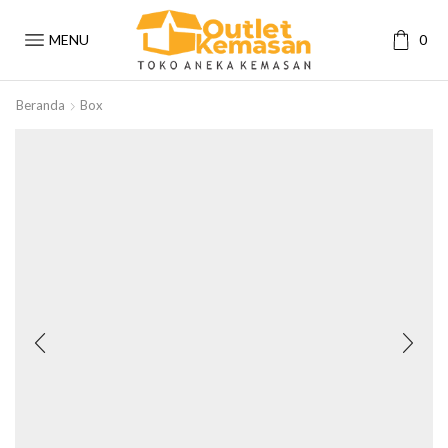
MENU
0
Beranda
Box