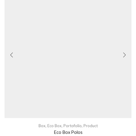
Box
,
Eco Box
,
Portofolio
,
Product
Eco Box Polos